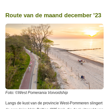
Route van de maand december ’23
Foto: ©West Pomerania Voivoidship
Langs de kust van de provincie West-Pommeren slingert