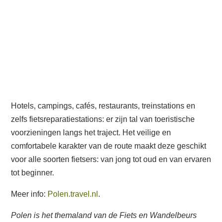
Hotels, campings, cafés, restaurants, treinstations en
zelfs fietsreparatiestations: er zijn tal van toeristische
voorzieningen langs het traject. Het veilige en
comfortabele karakter van de route maakt deze geschikt
voor alle soorten fietsers: van jong tot oud en van ervaren
tot beginner.
Meer info:
Polen.travel.nl
.
Polen is het themaland van de Fiets en Wandelbeurs