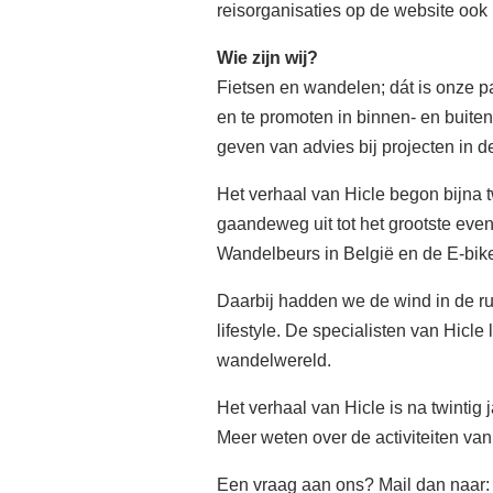
reisorganisaties op de website ook
Wie zijn wij?
Fietsen en wandelen; dát is onze p
en te promoten in binnen- en buitenl
geven van advies bij projecten in 
Het verhaal van Hicle begon bijna t
gaandeweg uit tot het grootste even
Wandelbeurs in België en de E-bike
Daarbij hadden we de wind in de 
lifestyle. De specialisten van Hicle
wandelwereld.
Het verhaal van Hicle is na twintig 
Meer weten over de activiteiten va
Een vraag aan ons? Mail dan naar