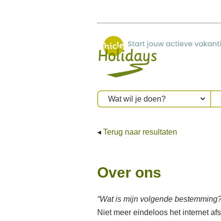
◂
Terug naar resultaten
Over ons
“Wat is mijn volgende bestemming?
Niet meer eindeloos het internet af