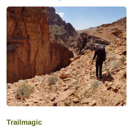
Trailmagic