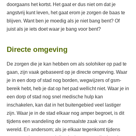
doorgaans het kortst. Het gaat er dus niet om dat je
angstvrij kunt leven, het gaat erom je zorgen de baas te
blijven. Want ben je moedig als je niet bang bent? Of
juist als je iets doet waar je bang voor bent?
Directe omgeving
De zorgen die je kan hebben om als solohiker op pad te
gaan, zijn vaak gebaseerd op je directe omgeving. Waar
je in een dorp of stad nog borden, wegwijzers of gsm-
bereik hebt, heb je dat op het pad wellicht niet. Waar je in
een dorp of stad nog snel medische hulp kan
inschakelen, kan dat in het buitengebied veel lastiger
zijn. Waar je in de stad elkaar nog amper begroet, is dit
tijdens een wandeling de normaalste zaak van de
wereld. En andersom; als je elkaar tegenkomt tijdens