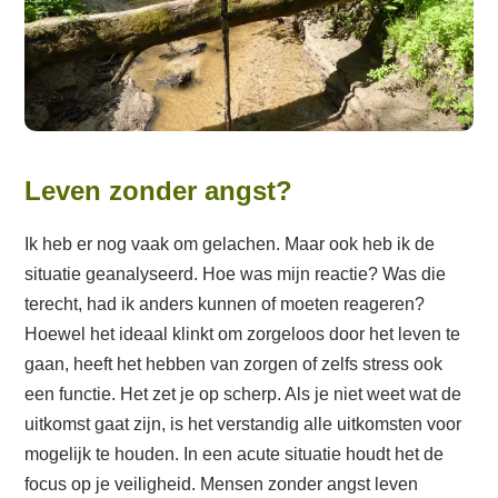
Leven zonder angst?
Ik heb er nog vaak om gelachen. Maar ook heb ik de
situatie geanalyseerd. Hoe was mijn reactie? Was die
terecht, had ik anders kunnen of moeten reageren?
Hoewel het ideaal klinkt om zorgeloos door het leven te
gaan, heeft het hebben van zorgen of zelfs stress ook
een functie. Het zet je op scherp. Als je niet weet wat de
uitkomst gaat zijn, is het verstandig alle uitkomsten voor
mogelijk te houden. In een acute situatie houdt het de
focus op je veiligheid. Mensen zonder angst leven