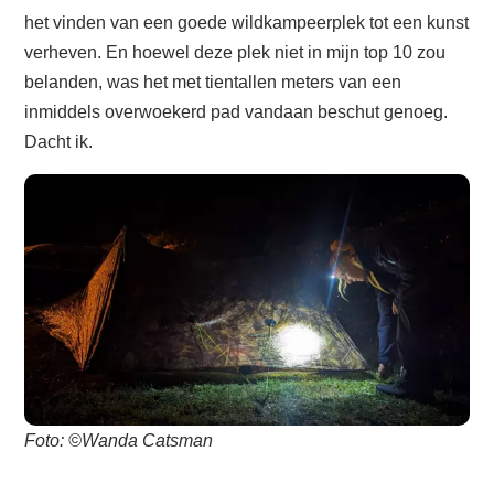
het vinden van een goede wildkampeerplek tot een kunst
verheven. En hoewel deze plek niet in mijn top 10 zou
belanden, was het met tientallen meters van een
inmiddels overwoekerd pad vandaan beschut genoeg.
Dacht ik.
Foto: ©Wanda Catsman