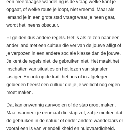
een meerdaagse wandeling is de vraag welke kant je
opgaat, of welke route je loopt, niet vreemd. Maar als
iemand je in een grote stad vraagt waar je heen gaat,
wordt het ineens obscuur.
Er gelden dus andere regels. Het is als reizen naar een
ander land met een cultuur die ver van de jouwe afligt of
je verpozen in een andere sociale klasse dan de jouwe.
Je kent de regels niet, de gebruiken niet. Het maakt het
inschatten van situaties en het lezen van signalen
lastiger. En ook op de trail, het bos of in afgelegen
gebieden heerst een cultuur die je je wellicht nog eigen
moet maken.
Dat kan onwennig aanvoelen of de stap groot maken.
Maar wanneer je eenmaal die stap zet, zal je merken dat
de gebruiken in de natuur of onder andere wandelaars er
vooral een is van vriendelijkheid en hulpvaardigheid.