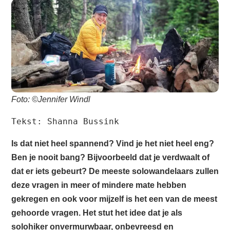
Foto: ©Jennifer Windl
Tekst: Shanna Bussink
Is dat niet heel spannend? Vind je het niet heel eng?
Ben je nooit bang? Bijvoorbeeld dat je verdwaalt of
dat er iets gebeurt? De meeste solowandelaars zullen
deze vragen in meer of mindere mate hebben
gekregen en ook voor mijzelf is het een van de meest
gehoorde vragen. Het stut het idee dat je als
solohiker onvermurwbaar, onbevreesd en