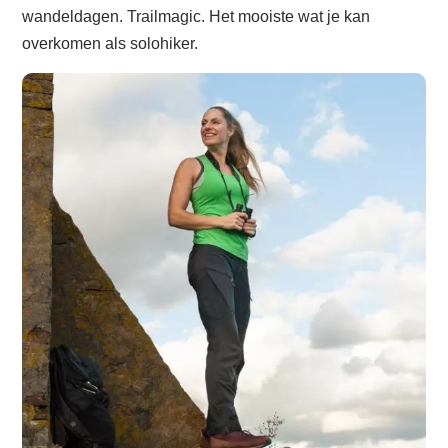
wandeldagen. Trailmagic. Het mooiste wat je kan
overkomen als solohiker.