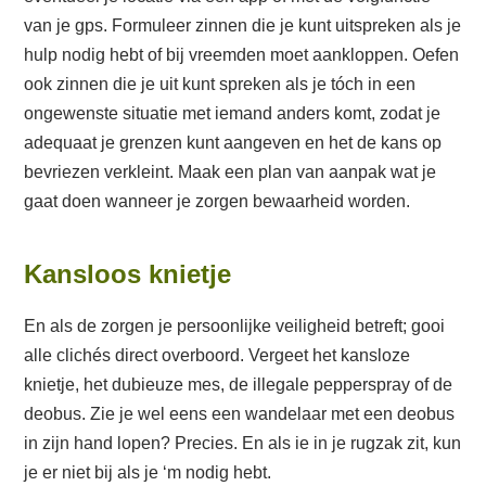
van je gps. Formuleer zinnen die je kunt uitspreken als je
hulp nodig hebt of bij vreemden moet aankloppen. Oefen
ook zinnen die je uit kunt spreken als je tóch in een
ongewenste situatie met iemand anders komt, zodat je
adequaat je grenzen kunt aangeven en het de kans op
bevriezen verkleint. Maak een plan van aanpak wat je
gaat doen wanneer je zorgen bewaarheid worden.
Kansloos knietje
En als de zorgen je persoonlijke veiligheid betreft; gooi
alle clichés direct overboord. Vergeet het kansloze
knietje, het dubieuze mes, de illegale pepperspray of de
deobus. Zie je wel eens een wandelaar met een deobus
in zijn hand lopen? Precies. En als ie in je rugzak zit, kun
je er niet bij als je ‘m nodig hebt.