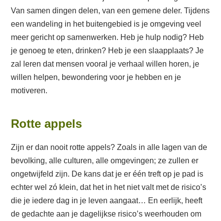
Van samen dingen delen, van een gemene deler. Tijdens
een wandeling in het buitengebied is je omgeving veel
meer gericht op samenwerken. Heb je hulp nodig? Heb
je genoeg te eten, drinken? Heb je een slaapplaats? Je
zal leren dat mensen vooral je verhaal willen horen, je
willen helpen, bewondering voor je hebben en je
motiveren.
Rotte appels
Zijn er dan nooit rotte appels? Zoals in alle lagen van de
bevolking, alle culturen, alle omgevingen; ze zullen er
ongetwijfeld zijn. De kans dat je er één treft op je pad is
echter wel zó klein, dat het in het niet valt met de risico’s
die je iedere dag in je leven aangaat… En eerlijk, heeft
de gedachte aan je dagelijkse risico’s weerhouden om