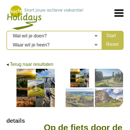
◂
Terug naar resultaten
details
Op de fiets door de