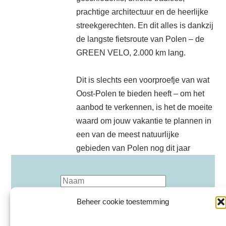
prachtige architectuur en de heerlijke
streekgerechten. En dit alles is dankzij
de langste fietsroute van Polen – de
GREEN VELO, 2.000 km lang.
Dit is slechts een voorproefje van wat
Oost-Polen te bieden heeft – om het
aanbod te verkennen, is het de moeite
waard om jouw vakantie te plannen in
een van de meest natuurlijke
gebieden van Polen nog dit jaar
Beheer cookie toestemming