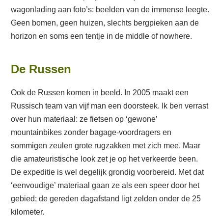
wagonlading aan foto’s: beelden van de immense leegte.
Geen bomen, geen huizen, slechts bergpieken aan de
horizon en soms een tentje in de middle of nowhere.
De Russen
Ook de Russen komen in beeld. In 2005 maakt een
Russisch team van vijf man een doorsteek. Ik ben verrast
over hun materiaal: ze fietsen op ‘gewone’
mountainbikes zonder bagage-voordragers en
sommigen zeulen grote rugzakken met zich mee. Maar
die amateuristische look zet je op het verkeerde been.
De expeditie is wel degelijk grondig voorbereid. Met dat
‘eenvoudige’ materiaal gaan ze als een speer door het
gebied; de gereden dagafstand ligt zelden onder de 25
kilometer.