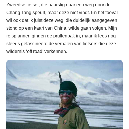
Zweedse fietser, die naarstig naar een weg door de
Chang Tang speurt, maar deze niet vindt. En het toeval
wil ook dat ik juist deze weg, die duidelijk aangegeven
stond op een kaart van China, wilde gaan volgen. Mijn
reisplannen gingen de prullenbak in, maar ik lees nog
steeds gefascineerd de verhalen van fietsers die deze
wildernis ‘off road’ verkennen.