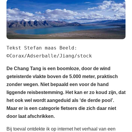
Tekst Stefan maas Beeld: 
©Corax/Adserballe/Jiang/stock
De Chang Tang is een boomloze, door de wind
geteisterde vlakte boven de 5.000 meter, praktisch
zonder wegen. Niet bepaald een voor de hand
liggende reisbestemming. Het kan er zo koud zijn, dat
het ook wel wordt aangeduid als ‘de derde pool’.
Maar er is een categorie fietsers die zich daar niet
door laat afschrikken.
Bij toeval ontdekte ik op internet het verhaal van een