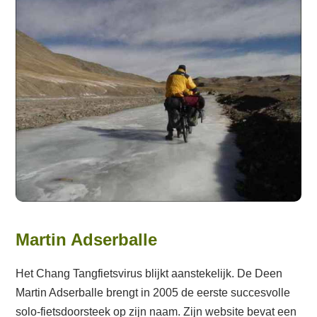
Martin Adserballe
Het Chang Tangfietsvirus blijkt aanstekelijk. De Deen
Martin Adserballe brengt in 2005 de eerste succesvolle
solo-fietsdoorsteek op zijn naam. Zijn website bevat een