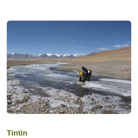
Tintin