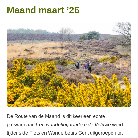
Maand maart ’26
De Route van de Maand is dit keer een echte
prijswinnaar.
Een wandeling rondom de Veluwe
werd
tijdens de Fiets en Wandelbeurs Gent uitgeroepen tot