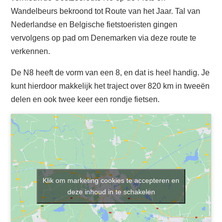
Wandelbeurs bekroond tot Route van het Jaar. Tal van
Nederlandse en Belgische fietstoeristen gingen
vervolgens op pad om Denemarken via deze route te
verkennen.
De N8 heeft de vorm van een 8, en dat is heel handig. Je
kunt hierdoor makkelijk het traject over 820 km in tweeën
delen en ook twee keer een rondje fietsen.
Klik om marketing cookies te accepteren en
deze inhoud in te schakelen