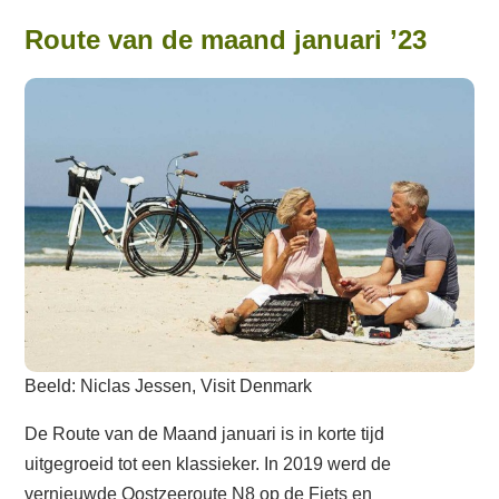
Route van de maand januari ’23
Beeld: Niclas Jessen, Visit Denmark
De Route van de Maand januari is in korte tijd
uitgegroeid tot een klassieker. In 2019 werd de
vernieuwde Oostzeeroute N8 op de Fiets en