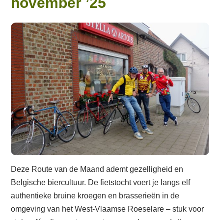
november ’25
Deze Route van de Maand ademt gezelligheid en
Belgische biercultuur. De fietstocht voert je langs elf
authentieke bruine kroegen en brasserieën in de
omgeving van het West-Vlaamse Roeselare – stuk voor