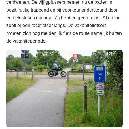
verdwenen. De vijfigplussers nemen nu de paden in
bezit, rustig trappend en bij voorkeur ondersteund door
een elektrisch motortje. Zij hebben geen haast. Af en toe
zoeft er een racefietser langs. De vakantiefietsers
moeten zich nog melden; ik fiets de route namelijk buiten
de vakantieperiode.