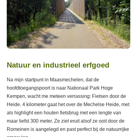
Natuur en industrieel erfgoed
Na mijn startpunt in Maasmechelen, dat de
hoofdtoegangspoort is naar Nationaal Park Hoge
Kempen, wacht me meteen verrassing: Fietsen door de
Heide. 4 kilometer gaat het over de Mechelse Heide, met
als highlight een houten fietsbrug met een lengte van
maar liefst 300 meter. Ze ziet eruit alsof ze ooit door de
Romeinen is aangelegd en past perfect bij de natuurrijke