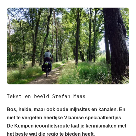
Tekst en beeld Stefan Maas
Bos, heide, maar ook oude mijnsites en kanalen. En
niet te vergeten heerlijke Vlaamse speciaalbiertjes.
De Kempen icoonfietsroute laat je kennismaken met
het beste wat die regio te bieden heeft.