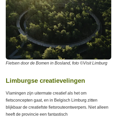
Fietsen door de Bomen in Bosland, foto ©Visit Limburg
Limburgse creatievelingen
Vlamingen zijn uitermate creatief als het om
fietsconcepten gaat, en in Belgisch Limburg zitten
blijkbaar de creatiefste fietsrouteontwerpers. Niet alleen
heeft de provincie een fantastisch