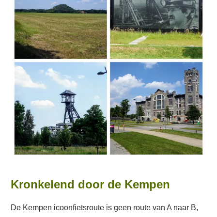
Kronkelend door de Kempen
De Kempen icoonfietsroute is geen route van A naar B,