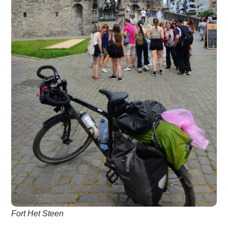
Fort Het Steen