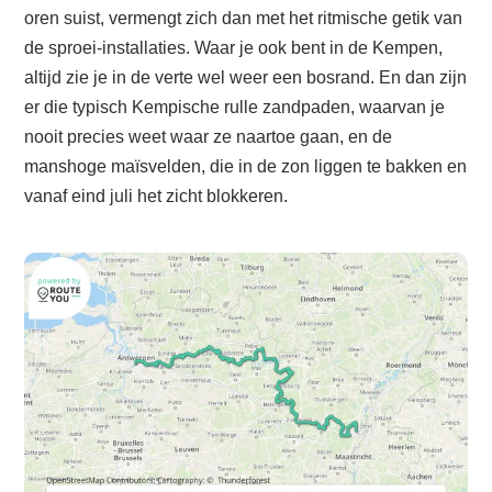
oren suist, vermengt zich dan met het ritmische getik van
de sproei-installaties. Waar je ook bent in de Kempen,
altijd zie je in de verte wel weer een bosrand. En dan zijn
er die typisch Kempische rulle zandpaden, waarvan je
nooit precies weet waar ze naartoe gaan, en de
manshoge maïsvelden, die in de zon liggen te bakken en
vanaf eind juli het zicht blokkeren.