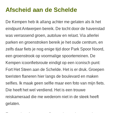
Afscheid aan de Schelde
De Kempen heb ik allang achter me gelaten als ik het
eindpunt Antwerpen bereik. De tocht door de havenstad
was verrassend groen, autoluw en relaxt. Via allerlei
parken en groenstroken bereik je het oude centrum, en
zelfs daar fiets je nog enige tijd door Park Spoor Noord,
een groenstrook op voormalige spoorterreinen. De
Kempen icoonfietsroute eindigt op een iconisch punt:
Fort Het Steen aan de Schelde. Het is er druk. Groepen
toeristen flaneren hier langs de boulevard en maken
selfies. Ik maak geen selfie maar een foto van mijn fiets.
Die heeft het wel verdiend. Het is een trouwe
reiskameraad die me wederom niet in de steek heeft
gelaten.