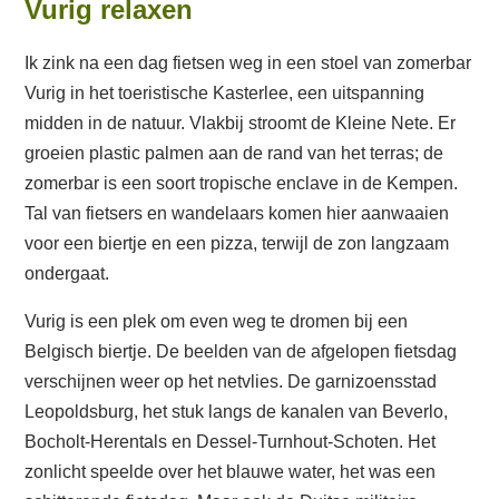
Vurig relaxen
Ik zink na een dag fietsen weg in een stoel van zomerbar
Vurig in het toeristische Kasterlee, een uitspanning
midden in de natuur. Vlakbij stroomt de Kleine Nete. Er
groeien plastic palmen aan de rand van het terras; de
zomerbar is een soort tropische enclave in de Kempen.
Tal van fietsers en wandelaars komen hier aanwaaien
voor een biertje en een pizza, terwijl de zon langzaam
ondergaat.
Vurig is een plek om even weg te dromen bij een
Belgisch biertje. De beelden van de afgelopen fietsdag
verschijnen weer op het netvlies. De garnizoensstad
Leopoldsburg, het stuk langs de kanalen van Beverlo,
Bocholt-Herentals en Dessel-Turnhout-Schoten. Het
zonlicht speelde over het blauwe water, het was een