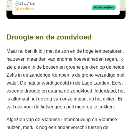
D
roogte en de zondvloed
Maar nu ben ik blij met de zon en de hoge temperaturen,
na zeven maanden van enorme hoeveelheden regen. Ik
zie plassen in de bossen en groene plekken op de heide.
Zelfs in de zanderige Kempen is de grond verzadigd met
water. De natuur wordt gedold in de Lage Landen. Eerst
extreme droogte en daarna de zondvloed. Inderdaad, het
is allemaal het gevolg van onze impact op het milieu. Er
valt ook voor de fietser geen peil meer op te trekken.
Afgezien van de Vlaamse lintbebouwing en Vlaamse
huizen, merk ik nog een ander verschil tussen de