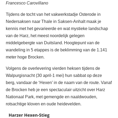
Francesco Carovillano
Tijdens de tocht van het vakwerkstadje Osterode in
Nedersaksen naar Thale in Saksen-Anhalt maak je
kennis met het gevarieerde en wat mystieke landschap
van de Harz, het meest noordelijk gelegen
middelgebergte van Duitsland. Hoogtepunt van de
wandeling in 5 etappes is de beklimming van de 1.141
meter hoge Brocken.
Volgens de overlevering vierden heksen tijdens de
Walpurgisnacht (30 april-1 mei) hun sabbat op deze
berg, vandaar de ‘Hexen’ in de naam van de route. Vanaf
de Brocken heb je een spectaculair uitzicht over Harz
Nationaal Park, met gemengde en naaldwouden,
rotsachtige kloven en oude heidevelden.