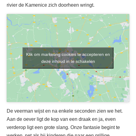
rivier de Kamenice zich doorheen wringt.
Klik om marketing cookies te accepteren en
deze inhoud in te schakelen
De veerman wijst en na enkele seconden zien we het.
Aan de oever ligt de kop van een draak en ja, even
verderop ligt een grote slang. Onze fantasie begint te
werken, net als bij kinderen die naar een grillige