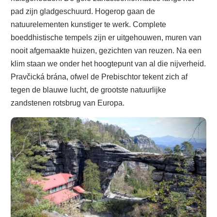
pad zijn gladgeschuurd. Hogerop gaan de
natuurelementen kunstiger te werk. Complete
boeddhistische tempels zijn er uitgehouwen, muren van
nooit afgemaakte huizen, gezichten van reuzen. Na een
klim staan we onder het hoogtepunt van al die nijverheid.
Pravčická brána, ofwel de Prebischtor tekent zich af
tegen de blauwe lucht, de grootste natuurlijke
zandstenen rotsbrug van Europa.