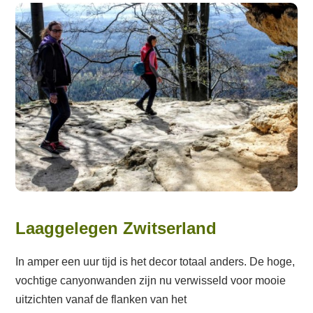
Laaggelegen Zwitserland
In amper een uur tijd is het decor totaal anders. De hoge,
vochtige canyonwanden zijn nu verwisseld voor mooie
uitzichten vanaf de flanken van het