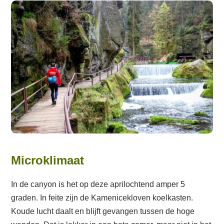
Microklimaat
In de canyon is het op deze aprilochtend amper 5
graden. In feite zijn de Kamenicekloven koelkasten.
Koude lucht daalt en blijft gevangen tussen de hoge